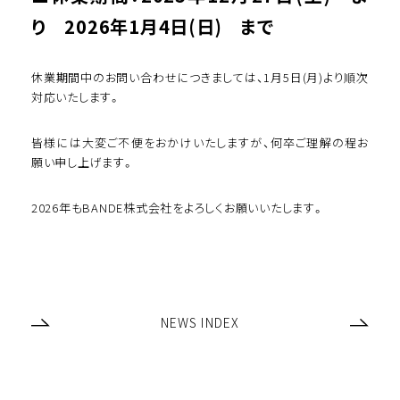
り 2026年1月4日(日) まで
休業期間中のお問い合わせにつきましては、1月5日(月)より順次
対応いたします。
皆様には大変ご不便をおかけいたしますが、何卒ご理解の程お
願い申し上げます。
2026年もBANDE株式会社をよろしくお願いいたします。
NEWS INDEX