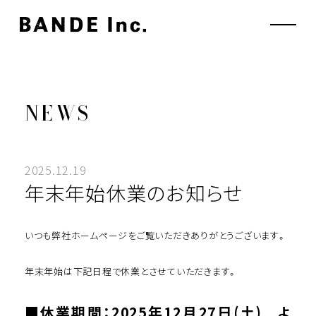
NEWS
2025.12.19
年末年始休業のお知らせ
いつも弊社ホームページをご覧いただきありがとうございます。
年末年始は下記日程で休業とさせていただきます。
■休業期間：2025年12月27日(土) よ