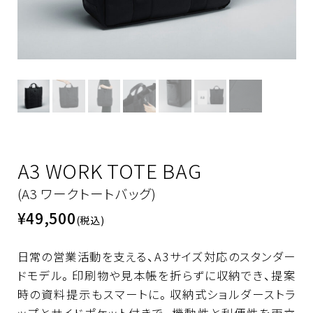
A3 WORK TOTE BAG
(A3 ワークトートバッグ)
¥49,500
(税込)
日常の営業活動を支える、A3サイズ対応のスタンダー
ドモデル。印刷物や見本帳を折らずに収納でき、提案
時の資料提示もスマートに。収納式ショルダーストラ
ップとサイドポケット付きで、機動性と利便性を両立