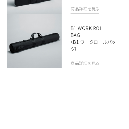
B1 WORK ROLL
BAG
（B1 ワークロールバッ
グ）