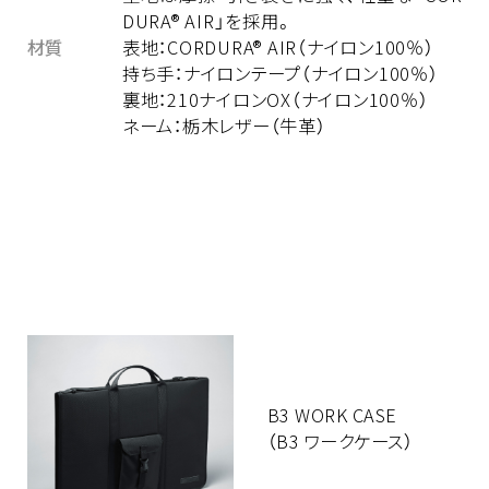
DURA® AIR」を採用。
材質
表地：CORDURA® AIR（ナイロン100％）
持ち手：ナイロンテープ（ナイロン100％）
裏地：210ナイロンOX（ナイロン100％）
ネーム：栃木レザー（牛革）
B3 WORK CASE
（B3 ワークケース）